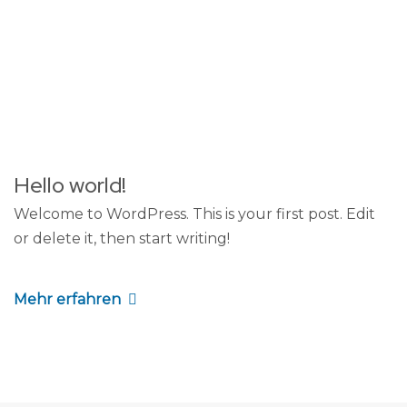
Hello world!
Welcome to WordPress. This is your first post. Edit
or delete it, then start writing!
Mehr erfahren