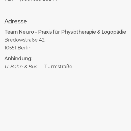
Adresse
Team Neuro - Praxis für Physiotherapie & Logopädie
Bredowstraße 42
10551 Berlin
Anbindung:
U-Bahn & Bus
— Turmstraße